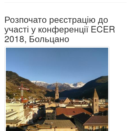
Розпочато реєстрацію до
участі у конференції ECER
2018, Больцано