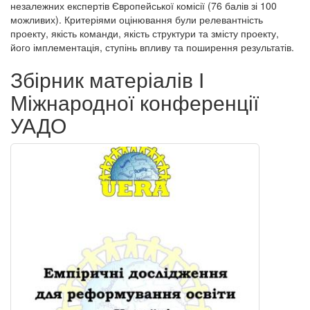
незалежних експертів Європейської комісії (76 балів зі 100
можливих). Критеріями оцінювання були релевантність
проекту, якість команди, якість структури та змісту проекту,
його імплементація, ступінь впливу та поширення результатів.
Збірник матеріалів І
Міжнародної конференції
УАДО