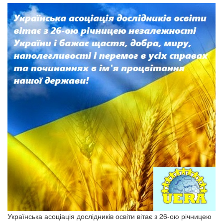
Українська асоціація дослідників освіти вітає з 26-ою річницею