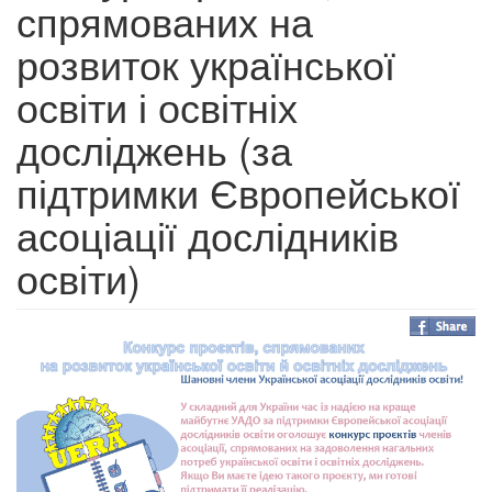
спрямованих на
розвиток української
освіти і освітніх
досліджень (за
підтримки Європейської
асоціації дослідників
освіти)