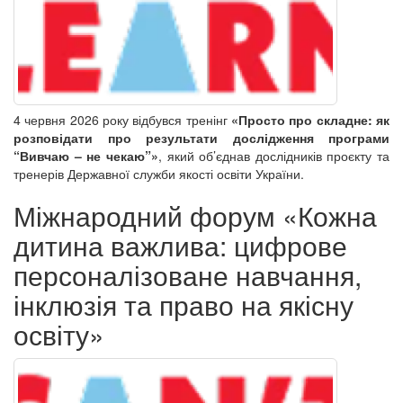
4 червня 2026 року відбувся тренінг
«Просто про складне: як
розповідати про результати дослідження програми
“Вивчаю – не чекаю”»
, який об’єднав дослідників проєкту та
тренерів Державної служби якості освіти України.
Міжнародний форум «Кожна
дитина важлива: цифрове
персоналізоване навчання,
інклюзія та право на якісну
освіту»