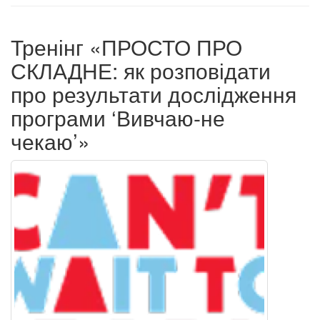
Тренінг «ПРОСТО ПРО
СКЛАДНЕ: як розповідати
про результати дослідження
програми ‘Вивчаю-не
чекаю’»