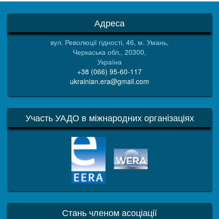
Адреса
вул. Революції гідності, 46, м. Умань,
Черкаська обл., 20300,
Україна
+38 (066) 95-60-117
ukrainian.era@gmail.com
Участь УАДО в міжнародних організаціях
EERA
WERA
Стань членом асоціації