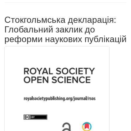
Стокгольмська декларація:
Глобальний заклик до
реформи наукових публікацій